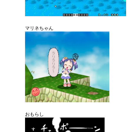
マリネちゃん
おもらし