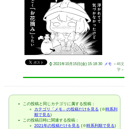
⌚ 2021年10月15日(金) 15:18:30
メモ
＜46文
字＞
この投稿と同じカテゴリに属する投稿：
カテゴリ「メモ」の投稿だけを見る
(※
時系列
順で見る
)
この投稿日時に関連する投稿：
2021年の投稿だけを見る
(※
時系列順で見る
)