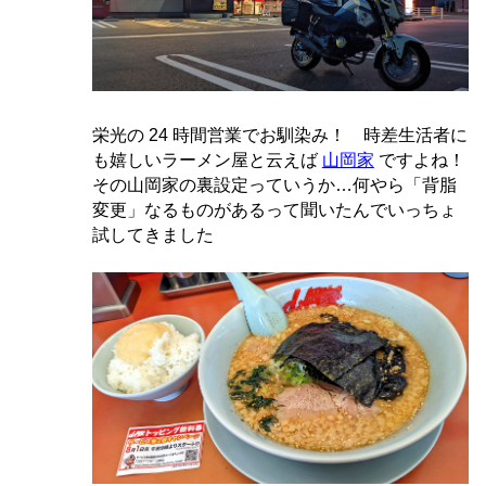
栄光の 24 時間営業でお馴染み！ 時差生活者に
も嬉しいラーメン屋と云えば
山岡家
ですよね！
その山岡家の裏設定っていうか…何やら「背脂
変更」なるものがあるって聞いたんでいっちょ
試してきました